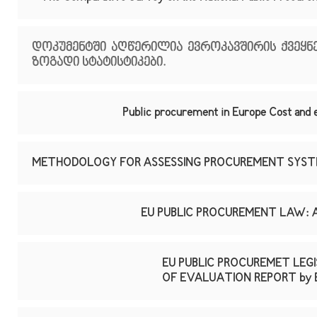
დოკუმენტში აღწერილია ევროკავშირის ქვეყნე
ზოგადი სტატისტიკები.
Public procurement in Europe Cost and
METHODOLOGY FOR ASSESSING PROCUREMENT SYS
EU PUBLIC PROCUREMENT LAW: AN 
EU PUBLIC PROCUREMET LEG
OF EVALUATION REPORT by E