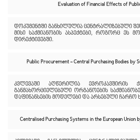
Evaluation of Financial Effects of Publ
დოკუმენტში განხილულია ცენტრალიზებული შე
მისი საქმიანობის ასპექტები, როგორც ეს 
დირექტივებში.
Public Procurement - Central Purchasing Bodies by
კვლევაში აღწერილია ევროკავშირის ქვ
განმახორციელებელი ორგანოების საქმიანობებ
დაფინანსების მოდელები და არსებული ჩარჩო 
Centralised Purchasing Systems in the European Union