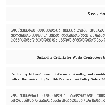
Supply Ma
დოკუმენტში მოცემულია მინიმალური მოთხო
უზრუნველყოფილ იქნას მაქსიმალური კონკურ
ტექნიკურად მცოდნე და სანდო მიმწოდებლებს 
Suitability Criteria for Works Contractors
Evaluating bidders’ economic/financial standing and consid
deliver the contract by Scottish Procurement Policy Note 2/2
დოკუმენტებში მოცემულია სახელმწიფო შეს
ხელშეწყობის სხვადასხვა პრაქტიკები და სასა