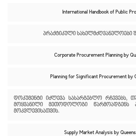
International Handbook of Public P
პრაქტიკული სახელმძღვანელოები შე
Corporate Procurement Planning by Qu
Planning for Significant Procurement b
დოკუმენტი იძლევა სასარგებლო რჩევებს, 
მოყვანილი მეთოდოლოგი წარმოადგენს ა
მოკვლევისათვის.
Supply Market Analysis by Queens