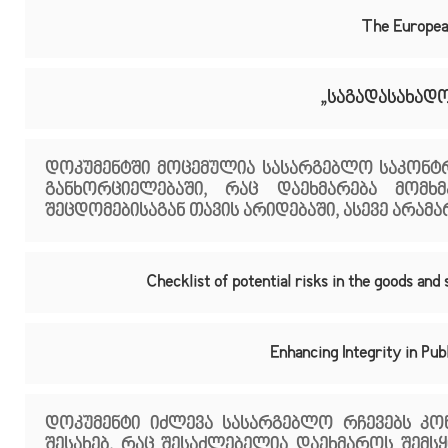
The Europea
„საგადასახად
დოკუმენტში მოცემულია სასარგებლო საკონტ
განხორციელებაში, რაც დაეხმარება მომხ
შეცდომებისაგან თავის არიდებაში, ასევე არა
Checklist of potential risks in the goods 
Enhancing Integrity in Pu
დოკუმენტი იძლევა სასარგებლო რჩევებს კო
შესახებ, რაც შესაძლებელია დაეხმაროს შემს