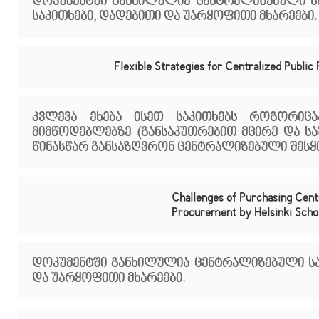
დოკუმენტში განხილულია ცენტრალიზებული ს
საკითხები, დადებითი და უარყოფითი მხარეები.
Flexible Strategies for Centralized Publi
კვლევა ეხება ისეთ საკითხებს როგორიცაა
მიმწოდებლებზე (განსაკუთრებით მცირე და ს
წინასწარ განსაზღვრონ ცენტრალიზებული შესყიდ
Challenges of Purchasing Cent
Procurement by Helsinki Scho
დოკუმენტში განხილულია ცენტრალიზებული სა
და უარყოფითი მხარეები.