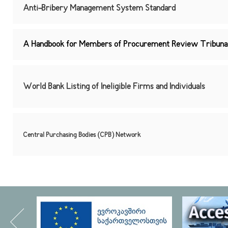
Anti-Bribery Management System Standard
A Handbook for Members of Procurement Review Tribuna
World Bank Listing of Ineligible Firms and Individuals
Central Purchasing Bodies (CPB) Network