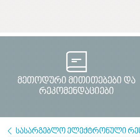
მეთოდური მითითებები და
რეკომენდაციები
სასარგებლო ელექტრონული რე