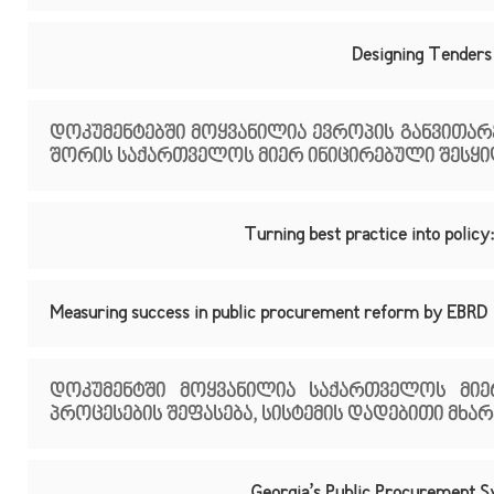
Designing Tenders
დოკუმენტებში მოყვანილია ევროპის განვითარებ
შორის საქართველოს მიერ ინიცირებული შესყიდ
Turning best practice into polic
Measuring success in public procurement reform by EBRD
დოკუმენტში მოყვანილია საქართველოს მიე
პროცესების შეფასება, სისტემის დადებითი მხარ
Georgia’s Public Procurement Sy