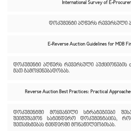
International Survey of E-Procure
დოკუმენტი აღწერს რევერსული აუ
E-Reverse Auction Guidelines for MDB Fi
დოკუმენტი აღწერს რევერსული აუქციონების ძი
მათ გამოყენებადობას.
Reverse Auction Best Practices: Practical Approache
დოკუმენტში მოყვანილი სტრატეგიები შეს
შეიმუშავონ სატენდერო დოკუმენტაცია, რო
შეთანხმებას ტენდერში მონაწილეობისას.