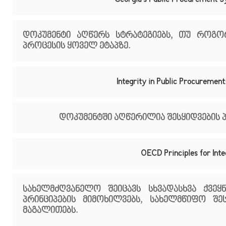
დოკუმენტი აღწერს სტრატეგიებს, თუ როგო
პროცესის ყოველ ეტაპზე.
Integrity in Public Procurem
დოკუმენტში აღწერილია შესყიდვების პ
OECD Principles for Int
სახელმძღვანელო შეიცავს სხვადასხვა ქვეყ
პრინციპების მიმოხილვებს, სახელმწიფო შ
მაგალითებს.