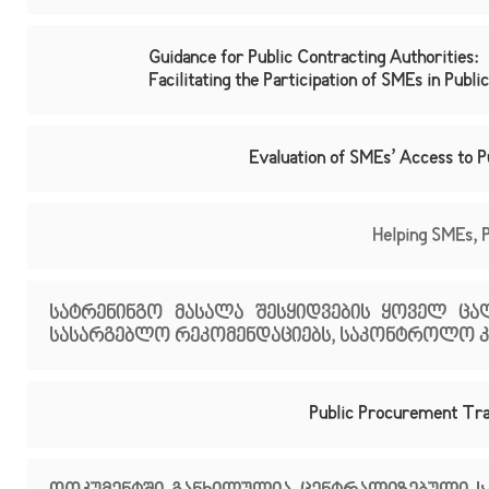
Guidance for Public Contracting Authorities:
Facilitating the Participation of SMEs in Pu
Evaluation of SMEs’ Access to 
Helping SMEs, P
სატრენინგო მასალა შესყიდვების ყოველ ცა
სასარგებლო რეკომენდაციებს, საკონტროლო კი
Public Procurement Trai