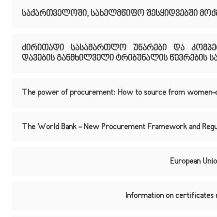
საქართველოში, სახელმწიფო შესყიდვებში მო
ძირითადი სასამართლო უნარები და კომპეტ
დავების განმხილველი ტრიბუნალის წევრების 
The power of procurement: How to source from women-
The World Bank - New Procurement Framework and Regul
European Unio
Information on certificates