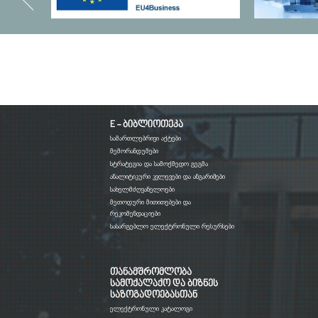
E - ბიბლიოთეკა
სამართლებრივი აქტები
მემორანდუმები
სტრატეგია და სამოქმედო გეგმა
ანალიტიკური კვლევები და ანგარიშები
სახელმძღვანელოები
მეთოდური მითითებები და
რეკომენდაციები
სასარგებლო ელექტრონული რესურსები
თანამშრომლობა
სამოქალაქო და ბიზნეს
საზოგადოებასთან
ელექტრონული კატალოგი