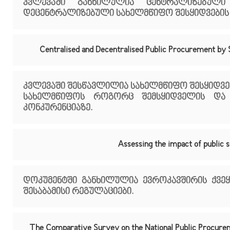
კვლევაში განხილულია ცენტრალიზებული 
დეცენტრალიზებული სახელმწიფო შესყიდვების ს
Centralised and Decentralised Public Procurement b
კვლევაში შესწავლილია სახელმწიფო შესყიდვებ
სახელმწიფოს როგორც შემსყიდველის და 
კონკურენციაზე.
Assessing the impact of public
დოკუმენტში განხილულია ევროკავშირის ქვეყ
შესაბამისი რეგულაციები.
The Comparative Survey on the National Public Procur