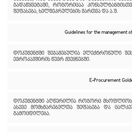
გადაწყვეტაში, როგორიცაა კონსულტანტისთვი
შეფასება, ხელშეკრულების მართვა და ა.შ.
Guidelines for the management o
დოკუმენტში შეჯამებულია ელექტრონული შეს
ევროკავშირის წევრ ქვეყნებში.
E-Procurement Gold
დოკუმენტში აღწერილია როგორც მსოფლიოს 1
ასევე მომხმარებელთა შეფასება და ცალკ
გამოცდილება.