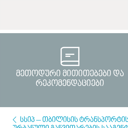
მეთოდური მითითებები და
რეკომენდაციები
სსიპ – თბილისის ტრანსპორტის