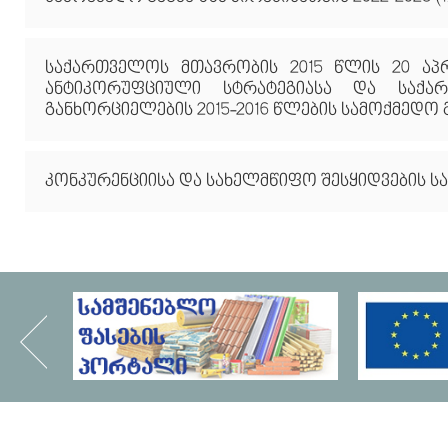
საქართველოს მთავრობის 2015 წლის 20 ა
ანტიკორუფციული სტრატეგიასა და საქა
განხორციელების 2015-2016 წლების სამოქმედო 
კონკურენციისა და სახელმწიფო შესყიდვების საა