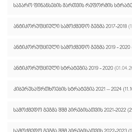
საჯარო ფინანსების მართვის რეფორმის სტრატეგ
ანტიკორუფციული სამოქმედო გეგმა 2017-2018
(1
ანტიკორუფციული სამოქმედო გეგმა
2019 - 2020
ანტიკორუფციული სტრატეგია
2019 - 2020
(01.04.
კიბერუსაფრთხოების სტრატეგია 2021 – 2024 (11.10
სამოქმედო გეგმა შშმ პირებისათვის 2021-2022 (29
სამოქმედო გეგმა შშმ პირებისათვის 2022-2023 (17