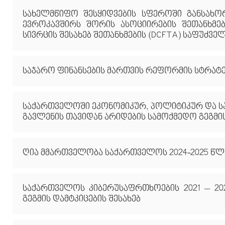
სახელმწიფო შესყიდვების სფეროში განსახ
ევროკავშირს შორის ასოციირების შეთანხმ
სივრცის შესახებ შეთანხმების (DCFTA) საფუძვ
საჯარო ფინანსების მართვის რეფორმის სტრატეგ
საქართველოში ეკონომიკურ, პოლიტიკურ და ს
გავლენის თავიდან არიდების სამოქმედო გეგმის
ღია მმართველობა საქართველოს 2024-2025 წლ
საქართველოს კიბერუსაფრთხოების 2021 – 20
გეგმის დამტკიცების შესახებ