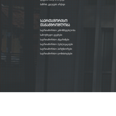
ბაზრის კვლევის არქივი
საერთაშორისო
თანამშრომლობა
საერთაშორისო კანონმდებლობა
სამოქმედო გეგმები
საერთაშორისო ანგარიშები
საერთაშორისო პუბლიკაციები
საერთაშორისო პარტნიორები
საერთაშორისო ღონისძიებები