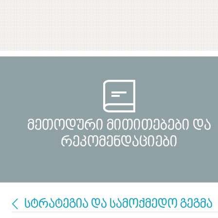
მეთოდური მითითებები და
რეკომენდაციები
სტრატეგია და სამოქმედო გეგმა