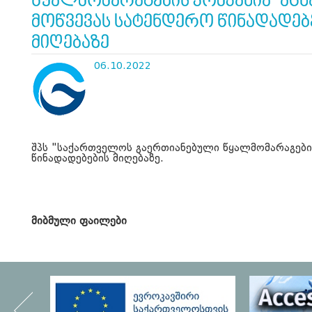
წყალმომარაგების კომპანია" აცხ
მოწვევას სატენდერო წინადადებ
მიღებაზე
06.10.2022
შპს "საქართველოს გაერთიანებული წყალმომარაგების
წინადადებების მიღებაზე.
მიბმული ფაილები