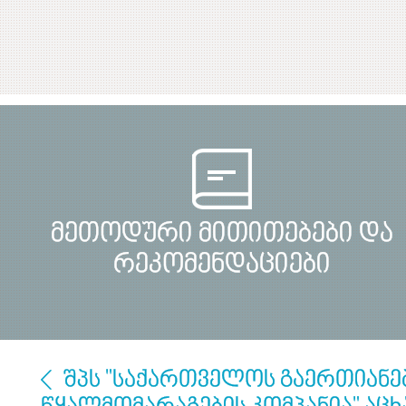
მეთოდური მითითებები და
რეკომენდაციები
შპს "საქართველოს გაერთიან