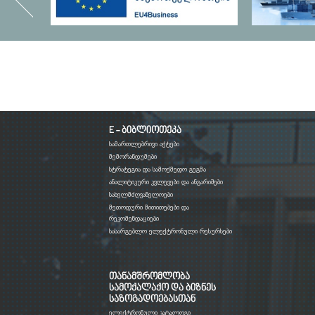
E - ბიბლიოთეკა
სამართლებრივი აქტები
მემორანდუმები
სტრატეგია და სამოქმედო გეგმა
ანალიტიკური კვლევები და ანგარიშები
სახელმძღვანელოები
მეთოდური მითითებები და
რეკომენდაციები
სასარგებლო ელექტრონული რესურსები
თანამშრომლობა
სამოქალაქო და ბიზნეს
საზოგადოებასთან
ელექტრონული კატალოგი