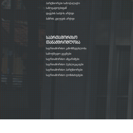
პარტნიორები სამოქალაქო
საზოგადოებიდან
დავების საბჭოს არქივი
ბაზრის კვლევის არქივი
საერთაშორისო
თანამშრომლობა
საერთაშორისო კანონმდებლობა
სამოქმედო გეგმები
საერთაშორისო ანგარიშები
საერთაშორისო პუბლიკაციები
საერთაშორისო პარტნიორები
საერთაშორისო ღონისძიებები