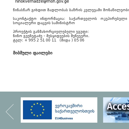
ninokvernadze@moh.gov.ge
წინასწარ გიხდით მადლობას ბაზრის კვლევაში მონაწილეობი
საკონტაქტო ინფორმაცია: საქართველოს ოკუპირებული
სოციალური დაცვის სამინისტრო
პროექტის განმახორციელებელი ჯგუფი:
ნინო გვენეტაძე - შესყიდვების
მენეჯერი
.
ტელ: + 995 2 51 00 11
(შიდა ) 05 06
მიბმული ფაილები