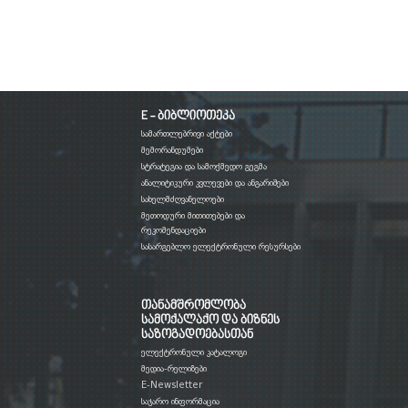
E - ბიბლიოთეკა
სამართლებრივი აქტები
მემორანდუმები
სტრატეგია და სამოქმედო გეგმა
ანალიტიკური კვლევები და ანგარიშები
სახელმძღვანელოები
მეთოდური მითითებები და
რეკომენდაციები
სასარგებლო ელექტრონული რესურსები
თანამშრომლობა
სამოქალაქო და ბიზნეს
საზოგადოებასთან
ელექტრონული კატალოგი
მედია-რელიზები
E-Newsletter
საჯარო ინფორმაცია