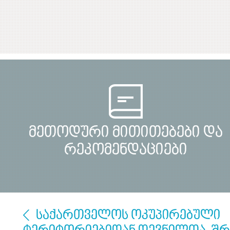
მეთოდური მითითებები და
რეკომენდაციები
საქართველოს ოკუპირებული