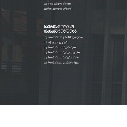
დავების საბჭოს არქივი
ბაზრის კვლევის არქივი
საერთაშორისო
თანამშრომლობა
საერთაშორისო კანონმდებლობა
სამოქმედო გეგმები
საერთაშორისო ანგარიშები
საერთაშორისო პუბლიკაციები
საერთაშორისო პარტნიორები
საერთაშორისო ღონისძიებები