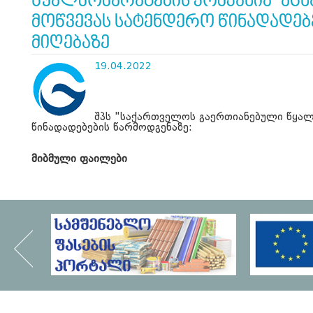
წყალმომარაგების კომპანია" აცხ
მოწვევას სატენდერო წინადადებ
მიღებაზე
19.04.2022
შპს "საქართველოს გაერთიანებული წყალმ
წინადადებების წარმოდგენაზე:
მიბმული ფაილები