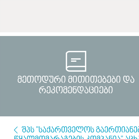
მეთოდური მითითებები და
რეკომენდაციები
შპს "საქართველოს გაერთიან