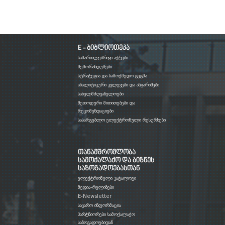
E - ბიბლიოთეკა
სამართლებრივი აქტები
მემორანდუმები
სტრატეგია და სამოქმედო გეგმა
ანალიტიკური კვლევები და ანგარიშები
სახელმძღვანელოები
მეთოდური მითითებები და
რეკომენდაციები
სასარგებლო ელექტრონული რესურსები
თანამშრომლობა
სამოქალაქო და ბიზნეს
საზოგადოებასთან
ელექტრონული კატალოგი
მედია-რელიზები
E-Newsletter
საჯარო ინფორმაცია
პარტნიორები სამოქალაქო
საზოგადოებიდან