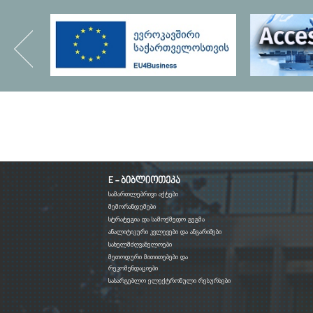
E - ბიბლიოთეკა
სამართლებრივი აქტები
მემორანდუმები
სტრატეგია და სამოქმედო გეგმა
ანალიტიკური კვლევები და ანგარიშები
სახელმძღვანელოები
მეთოდური მითითებები და
რეკომენდაციები
სასარგებლო ელექტრონული რესურსები