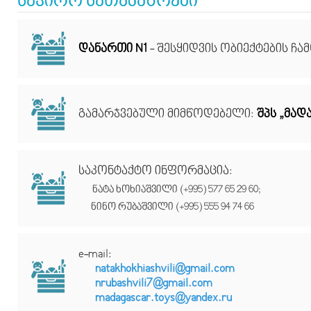
საჭირო სათამაშოები
დანართი N1
- შესყიდვის ობიექტების ჩ
გამარჯვებული მიმწოდებელი:
შპს „მადა
საკონტაქტო ინფორმაცია:
ნატა ხოხიაშვილი (+995) 577 65 29 60;
ნინო რუბაშვილი (+995) 555 94 74 66
e-mail:
natakhokhiashvili@gmail.com
nrubashvili7@gmail.com
madagascar.toys@yandex.ru