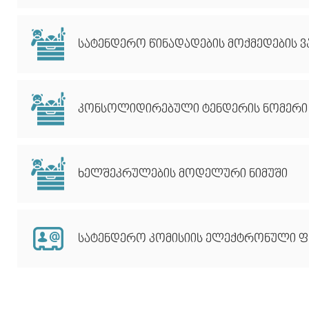
სატენდერო წინადადების მოქმედების ვ
კონსოლიდირებული ტენდერის ნომერი
ხელშეკრულების მოდელური ნიმუში
სატენდერო კომისიის ელექტრონული ფ