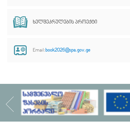
ხელშეკრულების პროექტი
Email:
book2026@spa.gov.ge