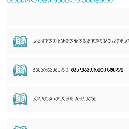
კონსოლიდირებული ტენდერი
სასკოლო სახელმძღვანელოების კონს
გამარჯვებული:
შპს ფავორიტი სტილი
ხელშეკრულების პროექტი