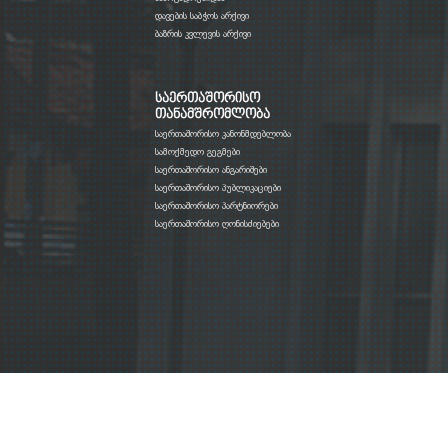
დავების საბჭოს არქივი
ბაზრის კვლევის არქივი
საერთაშორისო
თანამშრომლობა
საერთაშორისო კანონმდებლობა
სამოქმედო გეგმები
საერთაშორისო ანგარიშები
საერთაშორისო პუბლიკაციები
საერთაშორისო პარტნიორები
საერთაშორისო ღონისძიებები