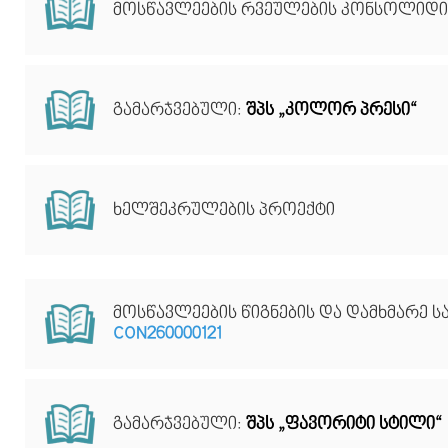
მოსწავლეების რვეულების კონსოლიდი
გამარჯვებული:
შპს „კოლორ პრესი“
ხელშეკრულების პროექტი
მოსწავლეების წიგნების და დამხმარე
CON260000121
გამარჯვებული:
შპს „ფავორიტი სტილი“