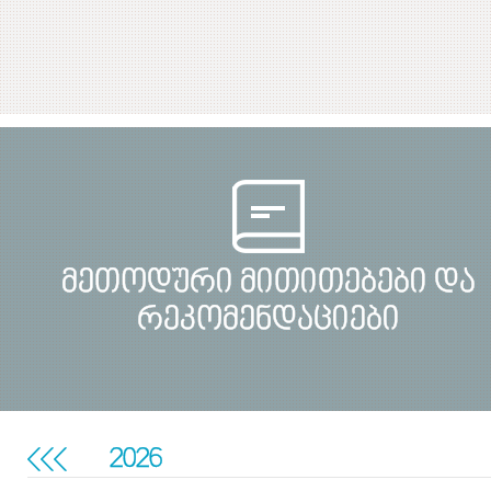
მეთოდური მითითებები და
რეკომენდაციები
2026