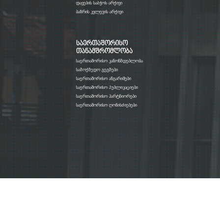
დავების საბჭოს არქივი
ბაზრის კვლევის არქივი
საერთაშორისო
თანამშრომლობა
საერთაშორისო კანონმდებლობა
სამოქმედო გეგმები
საერთაშორისო ანგარიშები
საერთაშორისო პუბლიკაციები
საერთაშორისო პარტნიორები
საერთაშორისო ღონისძიებები