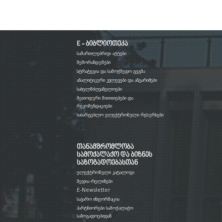
E - ბიბლიოთეკა
სამართლებრივი აქტები
მემორანდუმები
სტრატეგია და სამოქმედო გეგმა
ანალიტიკური კვლევები და ანგარიშები
სახელმძღვანელოები
მეთოდური მითითებები და
რეკომენდაციები
სასარგებლო ელექტრონული რესურსები
თანამშრომლობა
სამოქალაქო და ბიზნეს
საზოგადოებასთან
ელექტრონული კატალოგი
მედია-რელიზები
E-Newsletter
საჯარო ინფორმაცია
პარტნიორები სამოქალაქო
საზოგადოებიდან