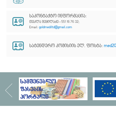
საკონტაქტო ინფორმაცია:
თეკლა შეყილაძე - 551 16 76 32;
Email:
goldmediltd@gmail.com
სატენდერო კომისიის ელ. ფოსტა:
med20