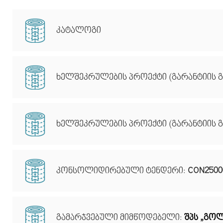
კატალოგი
ხელშეკრულების პროექტი (გარანტიის გ
ხელშეკრულების პროექტი (გარანტიის 
კონსოლიდირებული ტენდერი:
CON2500
გამარჯვებული მიმწოდებელი:
შპს „გოლ