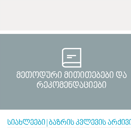
მეთოდური მითითებები და
რეკომენდაციები
სიახლეები
|
ბაზრის კვლევის არქივ