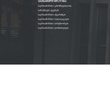
თანამშრომლობა
საერთაშორისო კანონმდებლობა
სამოქმედო გეგმები
საერთაშორისო ანგარიშები
საერთაშორისო პუბლიკაციები
საერთაშორისო პარტნიორები
საერთაშორისო ღონისძიებები