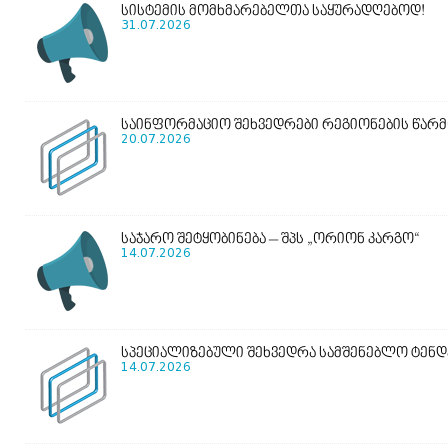
სისტემის მომხმარებელთა საყურადღებოდ!
31.07.2026
საინფორმაციო შეხვედრები რეგიონების წარ
20.07.2026
საჯარო შეტყობინება – შპს „ორიონ კარგო“
14.07.2026
სპეციალიზებული შეხვედრა სამშენებლო ტენდ
14.07.2026